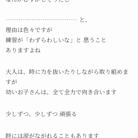
………………………………… と、
理由は色々ですが
練習が「わずらわしいな」と 思うこと
ありますよね
大人は、時に力を抜いたりしながら取り組めま
すが
幼いお子さんは、全て全力で向き合います
少しずつ、少しずつ 頑張る
時には涙がながれることもあります