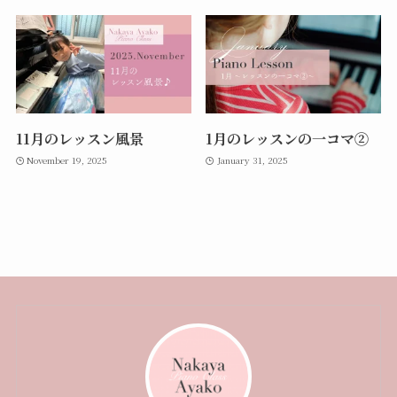
11月のレッスン風景
1月のレッスンの一コマ②
November 19, 2025
January 31, 2025