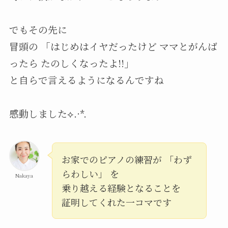
でもその先に
冒頭の 「はじめはイヤだったけど ママとがんば
ったら たのしくなったよ!!」
と自らで言えるようになるんですね
感動しました⟡.·*.
お家でのピアノの練習が 「わず
らわしい」 を
Nakaya
乗り越える経験となることを
証明してくれた一コマです