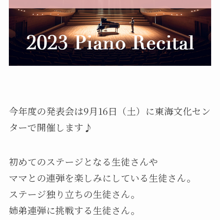
今年度の発表会は9月16日（土）に東海文化セン
ターで開催します♪
初めてのステージとなる生徒さんや
ママとの連弾を楽しみにしている生徒さん。
ステージ独り立ちの生徒さん。
姉弟連弾に挑戦する生徒さん。