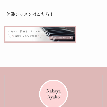
体験レッスンはこちら！