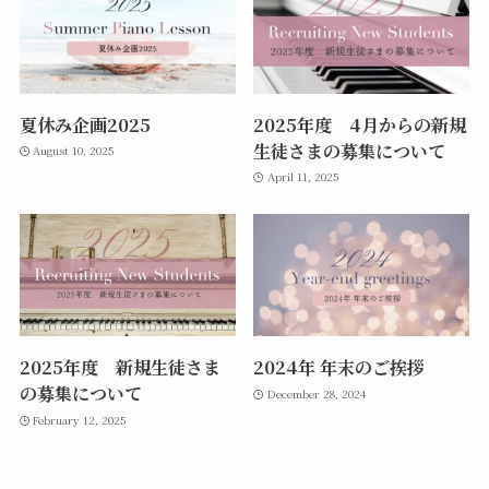
夏休み企画2025
2025年度 4月からの新規
生徒さまの募集について
August 10, 2025
April 11, 2025
2025年度 新規生徒さま
2024年 年末のご挨拶
の募集について
December 28, 2024
February 12, 2025