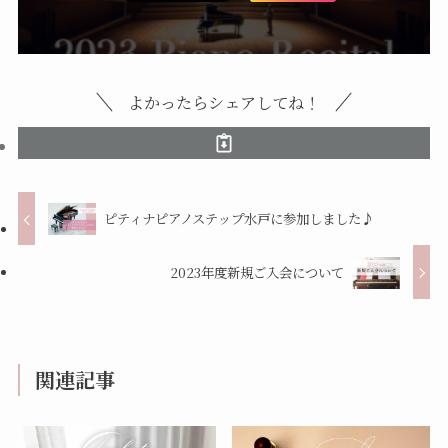
よかったらシェアしてね！
ピティナピアノステップ水戸に参加しました♪
2023年度新規ご入会について
関連記事