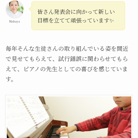
皆さん発表会に向かって新しい
目標を立てて頑張っています✨
Nakaya
毎年そんな生徒さんの取り組んでいる姿を間近
で見せてもらえて、試行錯誤に関わらせてもら
えて、ピアノの先生としての喜びを感じていま
す。