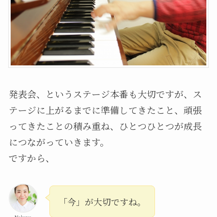
発表会、というステージ本番も大切ですが、ス
テージに上がるまでに準備してきたこと、頑張
ってきたことの積み重ね、ひとつひとつが成長
につながっていきます。
ですから、
「今」が大切ですね。
Nakaya