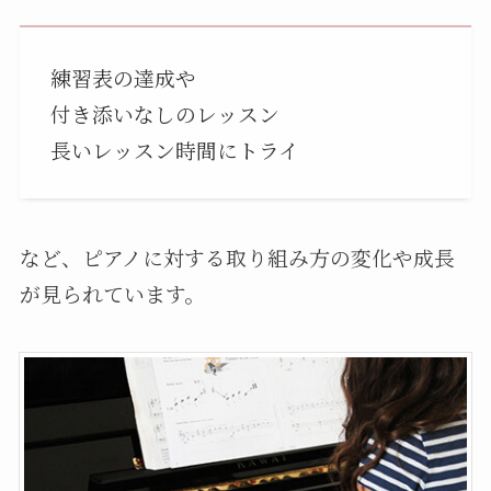
練習表の達成や
付き添いなしのレッスン
長いレッスン時間にトライ
など、ピアノに対する取り組み方の変化や成長
が見られています。