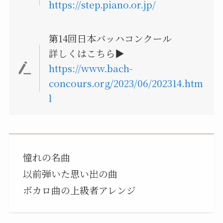
https://step.piano.or.jp/
第14回日本バッハコンクール
詳しくはこちら▶︎
https://www.bach-
concours.org/2023/06/202314.htm
l
憧れの名曲
以前弾いた思い出の曲
ボカロ曲の上級者アレンジ