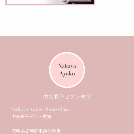
中矢彩子ピアノ教室
Nakaya Ayako Piano Class
中矢彩子ピアノ教室
茨城県那珂郡東海村駅東