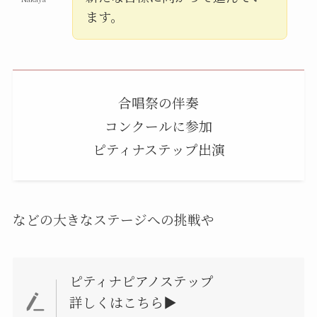
ます。
合唱祭の伴奏
コンクールに参加
ピティナステップ出演
などの大きなステージへの挑戦や
ピティナピアノステップ
詳しくはこちら▶︎