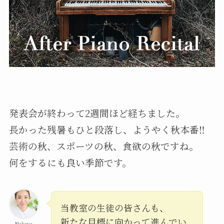
発表会が終わって2週間ほど経ちました。
長かった残暑もひと段落し、ようやく秋本番‼︎
芸術の秋、スポーツの秋、食欲の秋ですね。
何をするにも良い季節です。
当教室の生徒の皆さんも、
新たな目標に向かって進んでい
Nakaya