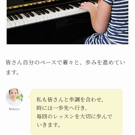
皆さん自分のペースで着々と、歩みを進めてい
ます。
私も皆さんと歩調を合わせ、
時には一歩先へ行き、
Nakaya
毎回のレッスンを大切に歩んで
いきます。