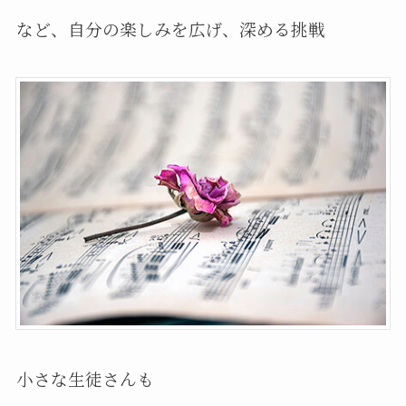
など、自分の楽しみを広げ、深める挑戦
小さな生徒さんも