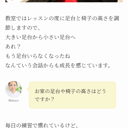
教室ではレッスンの度に足台と椅子の高さを調
節しますので、
大きい足台から小さい足台へ
あれ？
もう足台いらなくなったね
なんていう会話からも成長を感じています。
お家の足台や椅子の高さはどう
ですか？
Nakaya
毎日の練習で慣れているけど、