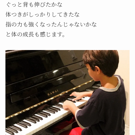
ぐっと背も伸びたかな
体つきがしっかりしてきたな
指の力も強くなったんじゃないかな
と体の成長も感じます。