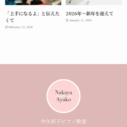
「上手になるよ」と伝えた
2026年〜新年を迎えて
くて
January 11, 2026
February 13, 2026
中矢彩子ピアノ教室