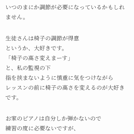
いつのまにか調節が必要になっているかもしれ
ません。
生徒さんは椅子の調節が得意
というか、大好きです。
「椅子の高さ変えまーす」
と、私の監視の下
指を挟まないように慎重に気をつけながら
レッスンの前に椅子の高さを変えるのが大好き
です。
お家のピアノは自分しか弾かないので
練習の度に必要ないですが、