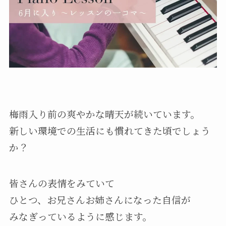
梅雨入り前の爽やかな晴天が続いています。
新しい環境での生活にも慣れてきた頃でしょう
か？
皆さんの表情をみていて
ひとつ、お兄さんお姉さんになった自信が
みなぎっているように感じます。