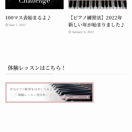
100マス表始まるよ♪
【ピアノ練習法】2022年
新しい年が始まりました♪
June 7, 2022
January 8, 2022
体験レッスンはこちら！