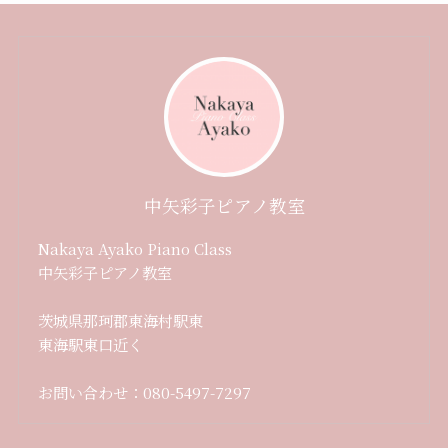
中矢彩子ピアノ教室
Nakaya Ayako Piano Class
中矢彩子ピアノ教室
茨城県那珂郡東海村駅東
東海駅東口近く
お問い合わせ：080-5497-7297