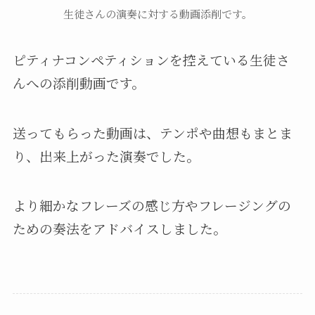
生徒さんの演奏に対する動画添削です。
ピティナコンペティションを控えている生徒さ
んへの添削動画です。
送ってもらった動画は、テンポや曲想もまとま
り、出来上がった演奏でした。
より細かなフレーズの感じ方やフレージングの
ための奏法をアドバイスしました。