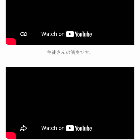
生徒さんの演奏です。