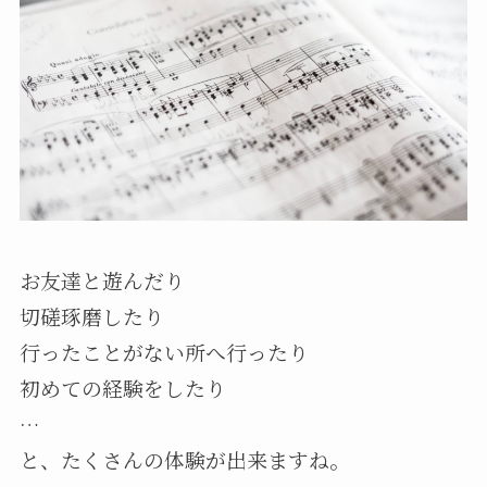
お友達と遊んだり
切磋琢磨したり
行ったことがない所へ行ったり
初めての経験をしたり
…
と、たくさんの体験が出来ますね。