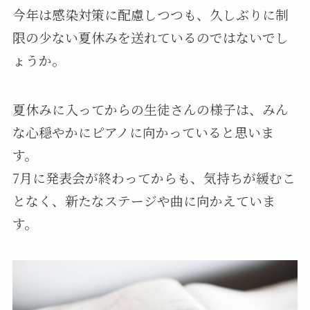
今年は感染対策に配慮しつつも、久しぶりに制
限の少ない夏休みを送れているのではないでし
ょうか。
夏休みに入ってからの生徒さんの様子は、みん
な心穏やかにピアノに向かっていると思いま
す。
7月に発表会が終わってからも、気持ちが緩むこ
となく、新たなステージや曲に向かえていま
す。