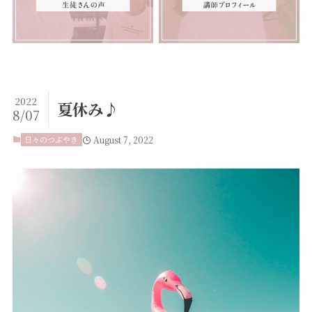
2022
夏休み♪
8/07
日々のつぶやき
August 7, 2022